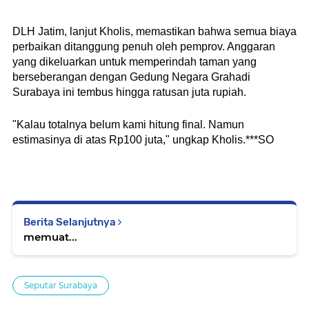
DLH Jatim, lanjut Kholis, memastikan bahwa semua biaya 
perbaikan ditanggung penuh oleh pemprov. Anggaran 
yang dikeluarkan untuk memperindah taman yang 
berseberangan dengan Gedung Negara Grahadi 
Surabaya ini tembus hingga ratusan juta rupiah.
"Kalau totalnya belum kami hitung final. Namun 
estimasinya di atas Rp100 juta," ungkap Kholis.***SO
Berita Selanjutnya
memuat...
Seputar Surabaya