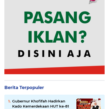
Berita Terpopuler
Gubernur Khofifah Hadirkan
Kado Kemerdekaan HUT ke-81