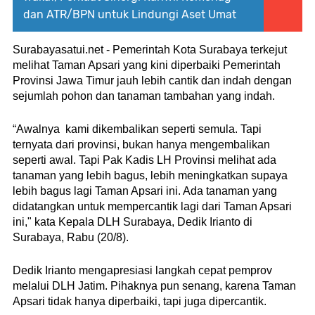
dan ATR/BPN untuk Lindungi Aset Umat
Surabayasatui.net - Pemerintah Kota Surabaya terkejut 
melihat Taman Apsari yang kini diperbaiki Pemerintah 
Provinsi Jawa Timur jauh lebih cantik dan indah dengan 
sejumlah pohon dan tanaman tambahan yang indah. 
“Awalnya  kami dikembalikan seperti semula. Tapi 
ternyata dari provinsi, bukan hanya mengembalikan 
seperti awal. Tapi Pak Kadis LH Provinsi melihat ada 
tanaman yang lebih bagus, lebih meningkatkan supaya 
lebih bagus lagi Taman Apsari ini. Ada tanaman yang 
didatangkan untuk mempercantik lagi dari Taman Apsari 
ini," kata Kepala DLH Surabaya, Dedik Irianto di 
Surabaya, Rabu (20/8).
Dedik Irianto mengapresiasi langkah cepat pemprov 
melalui DLH Jatim. Pihaknya pun senang, karena Taman 
Apsari tidak hanya diperbaiki, tapi juga dipercantik. 