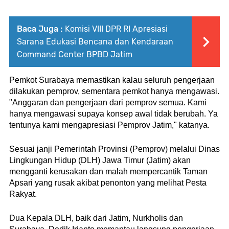
Baca Juga :
Komisi VIII DPR RI Apresiasi
Sarana Edukasi Bencana dan Kendaraan
Command Center BPBD Jatim
Pemkot Surabaya memastikan kalau seluruh pengerjaan 
dilakukan pemprov, sementara pemkot hanya mengawasi. 
"Anggaran dan pengerjaan dari pemprov semua. Kami 
hanya mengawasi supaya konsep awal tidak berubah. Ya 
tentunya kami mengapresiasi Pemprov Jatim," katanya. 
Sesuai janji Pemerintah Provinsi (Pemprov) melalui Dinas 
Lingkungan Hidup (DLH) Jawa Timur (Jatim) akan 
mengganti kerusakan dan malah mempercantik Taman 
Apsari yang rusak akibat penonton yang melihat Pesta 
Rakyat. 
Dua Kepala DLH, baik dari Jatim, Nurkholis dan 