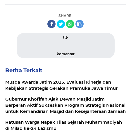
SHARE
komentar
Berita Terkait
Musda Kwarda Jatim 2025, Evaluasi Kinerja dan
Kebijakan Strategis Gerakan Pramuka Jawa Timur
Gubernur Khofifah Ajak Dewan Masjid Jatim
Berperan Aktif Sukseskan Program Strategis Nasional
untuk Kemandirian Masjid dan Kesejahteraan Jamaah
Ratusan Warga Napak Tilas Sejarah Muhammadiyah
di Milad ke-24 Lazismu