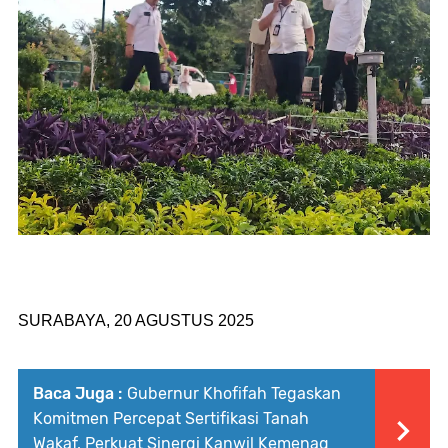
SURABAYA, 20 AGUSTUS 2025
Baca Juga :
Gubernur Khofifah Tegaskan
Komitmen Percepat Sertifikasi Tanah
Wakaf, Perkuat Sinergi Kanwil Kemenag