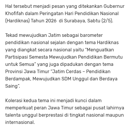
Hal tersebut menjadi pesan yang ditekankan Gubernur
Khofifah dalam Peringatan Hari Pendidikan Nasional
(Hardiknas) Tahun 2026 di Surabaya, Sabtu (2/5).
Tekad mewujudkan Jatim sebagai barometer
pendidikan nasional sejalan dengan tema Hardiknas
yang diangkat secara nasional yaitu “Menguatkan
Partisipasi Semesta Mewujudkan Pendidikan Bermutu
untuk Semua” yang juga dipadukan dengan tema
Provinsi Jawa Timur “Jatim Cerdas – Pendidikan
Berdampak, Mewujudkan SDM Unggul dan Berdaya
Saing”.
Kolerasi kedua tema ini menjadi kunci dalam
memperkuat peran Jawa Timur sebagai pusat lahirnya
talenta unggul berprestasi di tingkat nasional maupun
internasional.