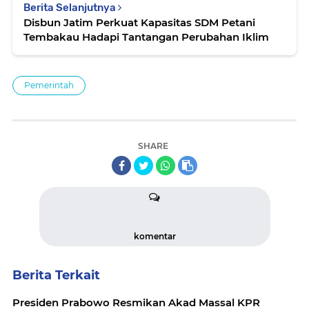
Berita Selanjutnya
Disbun Jatim Perkuat Kapasitas SDM Petani
Tembakau Hadapi Tantangan Perubahan Iklim
Pemerintah
SHARE
komentar
Berita Terkait
Presiden Prabowo Resmikan Akad Massal KPR