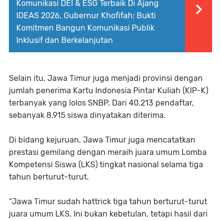
Komunikasi DEI & ESG Terbaik Di Ajang
IDEAS 2026, Gubernur Khofifah: Bukti
Komitmen Bangun Komunikasi Publik
Inklusif dan Berkelanjutan
Selain itu, Jawa Timur juga menjadi provinsi dengan
jumlah penerima Kartu Indonesia Pintar Kuliah (KIP-K)
terbanyak yang lolos SNBP. Dari 40.213 pendaftar,
sebanyak 8.915 siswa dinyatakan diterima.
Di bidang kejuruan, Jawa Timur juga mencatatkan
prestasi gemilang dengan meraih juara umum Lomba
Kompetensi Siswa (LKS) tingkat nasional selama tiga
tahun berturut-turut.
“Jawa Timur sudah hattrick tiga tahun berturut-turut
juara umum LKS. Ini bukan kebetulan, tetapi hasil dari