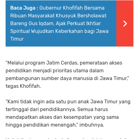
Baca Juga :
Gubernur Khofifah Bersama
Ribuan Masyarakat Khusyuk Bersholawat
Bareng Gus Iqdam, Ajak Perkuat Ikhtiar
Spiritual Wujudkan Keberkahan bagi Jawa
Timur
“Melalui program Jatim Cerdas, pemerataan akses
pendidikan menjadi prioritas utama dalam
pembangunan sumber daya manusia di Jawa Timur,”
tegas Khofifah.
“Kami tidak ingin ada satu pun anak Jawa Timur yang
tertinggal dari pendidikannya. Semua harus
mendapatkan akses dan kesempatan yang sama
hingga pendidikan menengah,” imbuhnya.