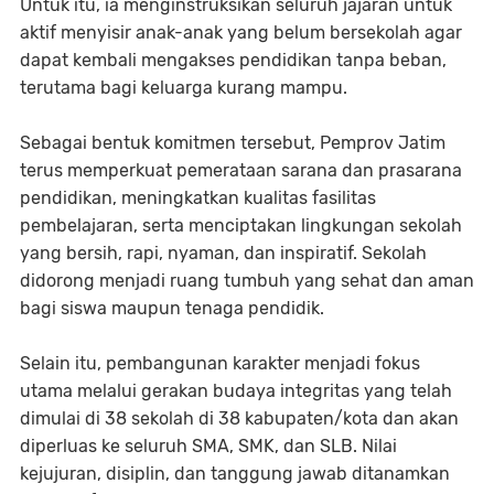
Untuk itu, ia menginstruksikan seluruh jajaran untuk
aktif menyisir anak-anak yang belum bersekolah agar
dapat kembali mengakses pendidikan tanpa beban,
terutama bagi keluarga kurang mampu.
Sebagai bentuk komitmen tersebut, Pemprov Jatim
terus memperkuat pemerataan sarana dan prasarana
pendidikan, meningkatkan kualitas fasilitas
pembelajaran, serta menciptakan lingkungan sekolah
yang bersih, rapi, nyaman, dan inspiratif. Sekolah
didorong menjadi ruang tumbuh yang sehat dan aman
bagi siswa maupun tenaga pendidik.
Selain itu, pembangunan karakter menjadi fokus
utama melalui gerakan budaya integritas yang telah
dimulai di 38 sekolah di 38 kabupaten/kota dan akan
diperluas ke seluruh SMA, SMK, dan SLB. Nilai
kejujuran, disiplin, dan tanggung jawab ditanamkan