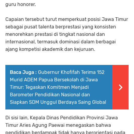
guru honorer.
Capaian tersebut turut memperkuat posisi Jawa Timur
sebagai pusat talenta berprestasi yang konsisten
menorehkan prestasi di tingkat nasional dan
internasional, termasuk dominasi dalam berbagai
ajang kompetisi akademik dan kejuruan.
Baca Juga :
Gubernur Khofifah Terima 152
Murid ADEM Papua Bersekolah di Jawa
Timur: Tegaskan Komitmen Menjadi
Barometer Pendidikan Nasional dan
Siapkan SDM Unggul Berdaya Saing Global
Di sisi lain, Kepala Dinas Pendidikan Provinsi Jawa
Timur Aries Agung Paewai menegaskan bahwa
pendidikan berdampak tidak hanya berorientasi pada