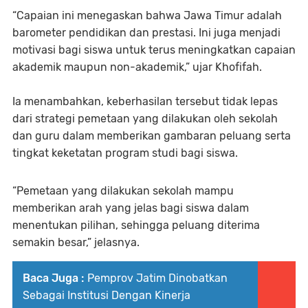
“Capaian ini menegaskan bahwa Jawa Timur adalah
barometer pendidikan dan prestasi. Ini juga menjadi
motivasi bagi siswa untuk terus meningkatkan capaian
akademik maupun non-akademik,” ujar Khofifah.
Ia menambahkan, keberhasilan tersebut tidak lepas
dari strategi pemetaan yang dilakukan oleh sekolah
dan guru dalam memberikan gambaran peluang serta
tingkat keketatan program studi bagi siswa.
“Pemetaan yang dilakukan sekolah mampu
memberikan arah yang jelas bagi siswa dalam
menentukan pilihan, sehingga peluang diterima
semakin besar,” jelasnya.
Baca Juga :
Pemprov Jatim Dinobatkan
Sebagai Institusi Dengan Kinerja