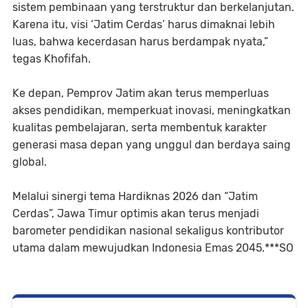
sistem pembinaan yang terstruktur dan berkelanjutan.
Karena itu, visi ‘Jatim Cerdas’ harus dimaknai lebih
luas, bahwa kecerdasan harus berdampak nyata,”
tegas Khofifah.
Ke depan, Pemprov Jatim akan terus memperluas
akses pendidikan, memperkuat inovasi, meningkatkan
kualitas pembelajaran, serta membentuk karakter
generasi masa depan yang unggul dan berdaya saing
global.
Melalui sinergi tema Hardiknas 2026 dan “Jatim
Cerdas”, Jawa Timur optimis akan terus menjadi
barometer pendidikan nasional sekaligus kontributor
utama dalam mewujudkan Indonesia Emas 2045.***SO