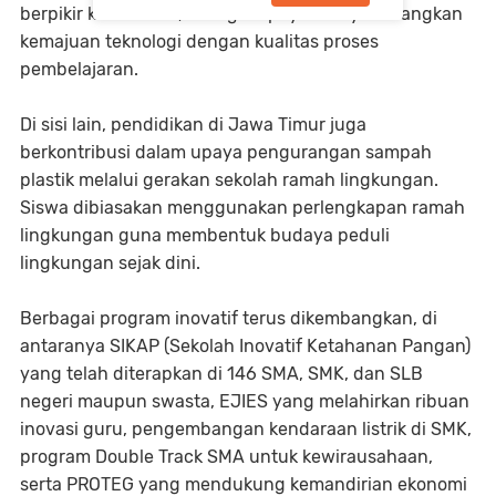
berpikir kritis siswa, sebagai upaya menyeimbangkan
kemajuan teknologi dengan kualitas proses
pembelajaran.
Di sisi lain, pendidikan di Jawa Timur juga
berkontribusi dalam upaya pengurangan sampah
plastik melalui gerakan sekolah ramah lingkungan.
Siswa dibiasakan menggunakan perlengkapan ramah
lingkungan guna membentuk budaya peduli
lingkungan sejak dini.
Berbagai program inovatif terus dikembangkan, di
antaranya SIKAP (Sekolah Inovatif Ketahanan Pangan)
yang telah diterapkan di 146 SMA, SMK, dan SLB
negeri maupun swasta, EJIES yang melahirkan ribuan
inovasi guru, pengembangan kendaraan listrik di SMK,
program Double Track SMA untuk kewirausahaan,
serta PROTEG yang mendukung kemandirian ekonomi