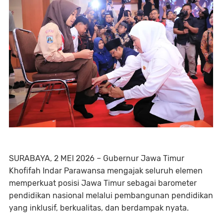
SURABAYA, 2 MEI 2026 – Gubernur Jawa Timur
Khofifah Indar Parawansa mengajak seluruh elemen
memperkuat posisi Jawa Timur sebagai barometer
pendidikan nasional melalui pembangunan pendidikan
yang inklusif, berkualitas, dan berdampak nyata.