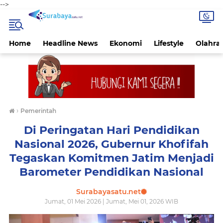
-->
Home
Headline News
Ekonomi
Lifestyle
Olahra
›
Pemerintah
Di Peringatan Hari Pendidikan
Nasional 2026, Gubernur Khofifah
Tegaskan Komitmen Jatim Menjadi
Barometer Pendidikan Nasional
Surabayasatu.net
Jumat, 01 Mei 2026 | Jumat, Mei 01, 2026 WIB