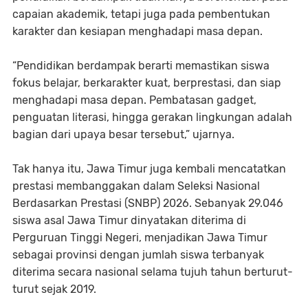
capaian akademik, tetapi juga pada pembentukan
karakter dan kesiapan menghadapi masa depan.
“Pendidikan berdampak berarti memastikan siswa
fokus belajar, berkarakter kuat, berprestasi, dan siap
menghadapi masa depan. Pembatasan gadget,
penguatan literasi, hingga gerakan lingkungan adalah
bagian dari upaya besar tersebut,” ujarnya.
Tak hanya itu, Jawa Timur juga kembali mencatatkan
prestasi membanggakan dalam Seleksi Nasional
Berdasarkan Prestasi (SNBP) 2026. Sebanyak 29.046
siswa asal Jawa Timur dinyatakan diterima di
Perguruan Tinggi Negeri, menjadikan Jawa Timur
sebagai provinsi dengan jumlah siswa terbanyak
diterima secara nasional selama tujuh tahun berturut-
turut sejak 2019.